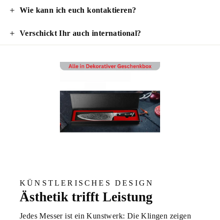
Wie kann ich euch kontaktieren?
Verschickt Ihr auch international?
KÜNSTLERISCHES DESIGN
Ästhetik trifft Leistung
Jedes Messer ist ein Kunstwerk: Die Klingen zeigen