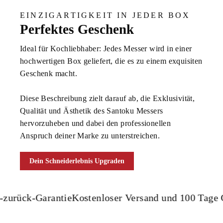
EINZIGARTIGKEIT IN JEDER BOX
Perfektes Geschenk
Ideal für Kochliebhaber: Jedes Messer wird in einer
hochwertigen Box geliefert, die es zu einem exquisiten
Geschenk macht.
Diese Beschreibung zielt darauf ab, die Exklusivität,
Qualität und Ästhetik des Santoku Messers
hervorzuheben und dabei den professionellen
Anspruch deiner Marke zu unterstreichen.
Dein Schneiderlebnis Upgraden
ück-Garantie
Kostenloser Versand und 100 Tage Geld