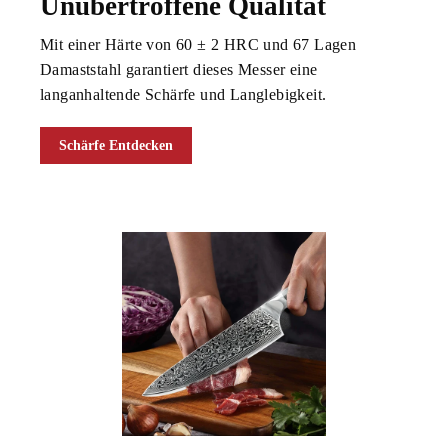
Unübertroffene Qualität
Mit einer Härte von 60 ± 2 HRC und 67 Lagen
Damaststahl garantiert dieses Messer eine
langanhaltende Schärfe und Langlebigkeit.
Schärfe Entdecken