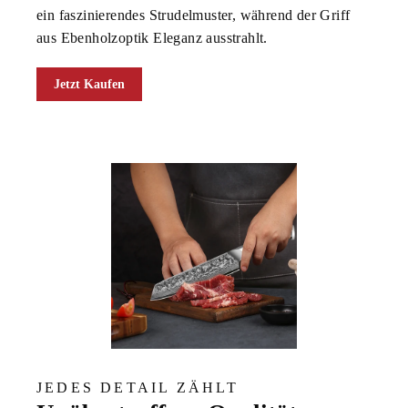
ein faszinierendes Strudelmuster, während der Griff
aus Ebenholzoptik Eleganz ausstrahlt.
Jetzt Kaufen
JEDES DETAIL ZÄHLT