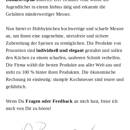
Jugendlicher in einem Imbiss tätig und erkannte die
Gefahren minderwertiger Messer.
Nun bietet er Hobbyköchen hochwertige und scharfe Messer
an, um ihnen eine angenehme, stressfreie und sichere
Zubereitung der Speisen zu ermöglichen. Die Produkte von
Prusseiton sind
individuell und elegant
gestaltet und sollen
den Köchen zu einem scharfen, sauberen Schnitt verhelfen.
Die Firma wählt die besten Produkte aus aller Welt aus und
steht zu 100 % hinter ihren Produkten. Die ökonomische
Rechnung ist eindeutig: stumpfe Kochmesser sind teurer und
gefährlich.
Wenn Du
Fragen oder Feedback
an mich hast, freue ich
mich von Dir zu hören!