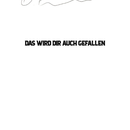
DAS WIRD DIR AUCH GEFALLEN