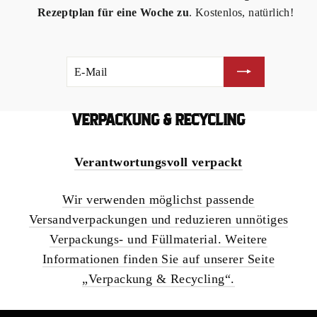
Rezeptplan für eine Woche zu
. Kostenlos, natürlich!
E-
ABONNIEREN
MAIL
VERPACKUNG & RECYCLING
Verantwortungsvoll verpackt
Wir verwenden möglichst passende
Versandverpackungen und reduzieren unnötiges
Verpackungs- und Füllmaterial. Weitere
Informationen finden Sie auf unserer Seite
„Verpackung & Recycling“.