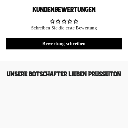
KUNDENBEWERTUNGEN
Schreiben Sie die erste Bewertung
Bewertung schreiben
UNSERE BOTSCHAFTER LIEBEN PRUSSEITON
Wunderbare Messer