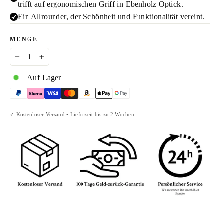
trifft auf ergonomischen Griff in Ebenholz Optick.
Ein Allrounder, der Schönheit und Funktionalität vereint.
MENGE
−
+
Auf Lager
✓ Kostenloser Versand • Lieferzeit bis zu 2 Wochen