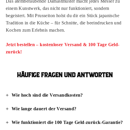
Das atemberaubende Damastmuster macht jedes Messer zu
einem Kunstwerk, das nicht nur funktioniert, sondern
begeistert. Mit Prusseiton holst du dir ein Stück japanische
Tradition in die Küche – für Schnitte, die beeindrucken und
Kochen zum Erlebnis machen.
Jetzt bestellen – kostenloser Versand & 100 Tage Geld-
zurück!
HÄUFIGE FRAGEN UND ANTWORTEN
Wie hoch sind die Versandkosten?
Wie lange dauert der Versand?
Wie funktioniert die 100 Tage Geld-zurück-Garantie?