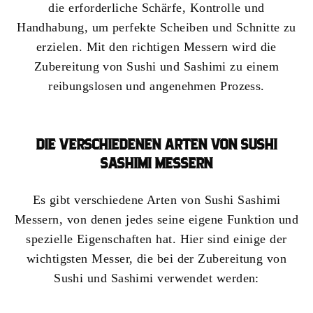
die erforderliche Schärfe, Kontrolle und
Handhabung, um perfekte Scheiben und Schnitte zu
erzielen. Mit den richtigen Messern wird die
Zubereitung von Sushi und Sashimi zu einem
reibungslosen und angenehmen Prozess.
DIE VERSCHIEDENEN ARTEN VON SUSHI
SASHIMI MESSERN
Es gibt verschiedene Arten von Sushi Sashimi
Messern, von denen jedes seine eigene Funktion und
spezielle Eigenschaften hat. Hier sind einige der
wichtigsten Messer, die bei der Zubereitung von
Sushi und Sashimi verwendet werden: