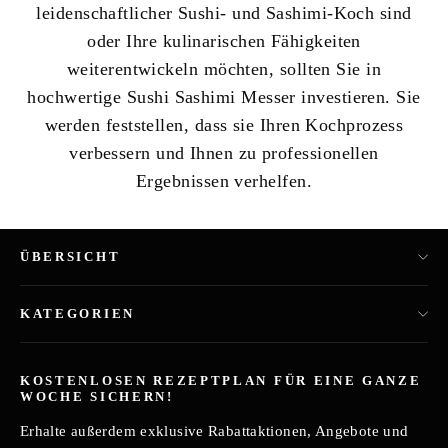
leidenschaftlicher Sushi- und Sashimi-Koch sind
oder Ihre kulinarischen Fähigkeiten
weiterentwickeln möchten, sollten Sie in
hochwertige Sushi Sashimi Messer investieren. Sie
werden feststellen, dass sie Ihren Kochprozess
verbessern und Ihnen zu professionellen
Ergebnissen verhelfen.
ÜBERSICHT
KATEGORIEN
KOSTENLOSEN REZEPTPLAN FÜR EINE GANZE
WOCHE SICHERN!
Erhalte außerdem exklusive Rabattaktionen, Angebote und