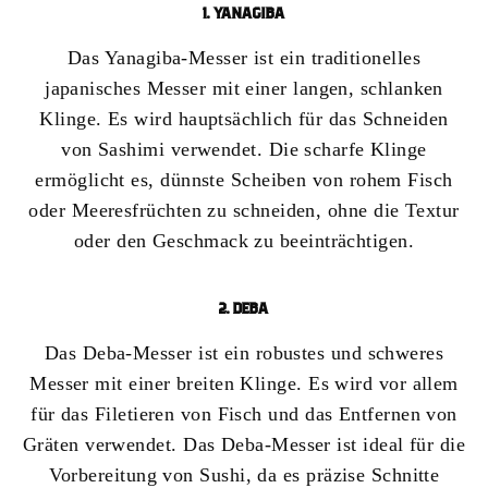
1. YANAGIBA
Das Yanagiba-Messer ist ein traditionelles
japanisches Messer mit einer langen, schlanken
Klinge. Es wird hauptsächlich für das Schneiden
von Sashimi verwendet. Die scharfe Klinge
ermöglicht es, dünnste Scheiben von rohem Fisch
oder Meeresfrüchten zu schneiden, ohne die Textur
oder den Geschmack zu beeinträchtigen.
2. DEBA
Das Deba-Messer ist ein robustes und schweres
Messer mit einer breiten Klinge. Es wird vor allem
für das Filetieren von Fisch und das Entfernen von
Gräten verwendet. Das Deba-Messer ist ideal für die
Vorbereitung von Sushi, da es präzise Schnitte