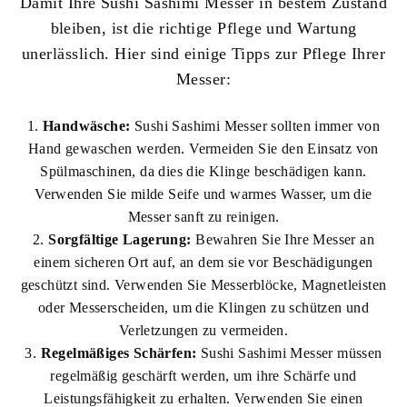
Damit Ihre Sushi Sashimi Messer in bestem Zustand
bleiben, ist die richtige Pflege und Wartung
unerlässlich. Hier sind einige Tipps zur Pflege Ihrer
Messer:
Handwäsche:
Sushi Sashimi Messer sollten immer von
Hand gewaschen werden. Vermeiden Sie den Einsatz von
Spülmaschinen, da dies die Klinge beschädigen kann.
Verwenden Sie milde Seife und warmes Wasser, um die
Messer sanft zu reinigen.
Sorgfältige Lagerung:
Bewahren Sie Ihre Messer an
einem sicheren Ort auf, an dem sie vor Beschädigungen
geschützt sind. Verwenden Sie Messerblöcke, Magnetleisten
oder Messerscheiden, um die Klingen zu schützen und
Verletzungen zu vermeiden.
Regelmäßiges Schärfen:
Sushi Sashimi Messer müssen
regelmäßig geschärft werden, um ihre Schärfe und
Leistungsfähigkeit zu erhalten. Verwenden Sie einen