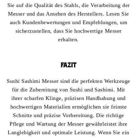
Sie auf die Qualität des Stahls, die Verarbeitung der
Messer und das Ansehen des Herstellers. Lesen Sie
auch Kundenbewertungen und Empfehlungen, um
sicherzustellen, dass Sie hochwertige Messer
erhalten.
FAZIT
Sushi Sashimi Messer sind die perfekten Werkzeuge
für die Zubereitung von Sushi und Sashimi. Mit
ihrer scharfen Klinge, präzisen Handhabung und
hochwertigen Materialien ermöglichen sie feinste
Schnitte und präzise Vorbereitung. Die richtige
Pflege und Wartung der Messer gewährleistet ihre
Langlebigkeit und optimale Leistung. Wenn Sie ein