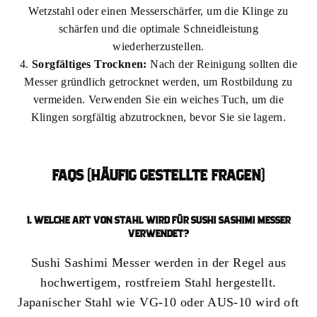
Wetzstahl oder einen Messerschärfer, um die Klinge zu
schärfen und die optimale Schneidleistung
wiederherzustellen.
Sorgfältiges Trocknen:
Nach der Reinigung sollten die
Messer gründlich getrocknet werden, um Rostbildung zu
vermeiden. Verwenden Sie ein weiches Tuch, um die
Klingen sorgfältig abzutrocknen, bevor Sie sie lagern.
FAQS (HÄUFIG GESTELLTE FRAGEN)
1. WELCHE ART VON STAHL WIRD FÜR SUSHI SASHIMI MESSER
VERWENDET?
Sushi Sashimi Messer werden in der Regel aus
hochwertigem, rostfreiem Stahl hergestellt.
Japanischer Stahl wie VG-10 oder AUS-10 wird oft