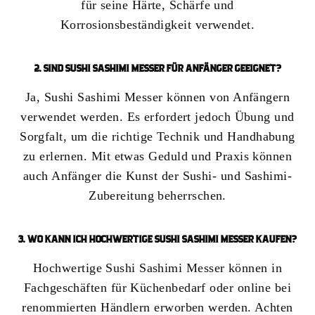
für seine Härte, Schärfe und
Korrosionsbeständigkeit verwendet.
2. SIND SUSHI SASHIMI MESSER FÜR ANFÄNGER GEEIGNET?
Ja, Sushi Sashimi Messer können von Anfängern
verwendet werden. Es erfordert jedoch Übung und
Sorgfalt, um die richtige Technik und Handhabung
zu erlernen. Mit etwas Geduld und Praxis können
auch Anfänger die Kunst der Sushi- und Sashimi-
Zubereitung beherrschen.
3. WO KANN ICH HOCHWERTIGE SUSHI SASHIMI MESSER KAUFEN?
Hochwertige Sushi Sashimi Messer können in
Fachgeschäften für Küchenbedarf oder online bei
renommierten Händlern erworben werden. Achten