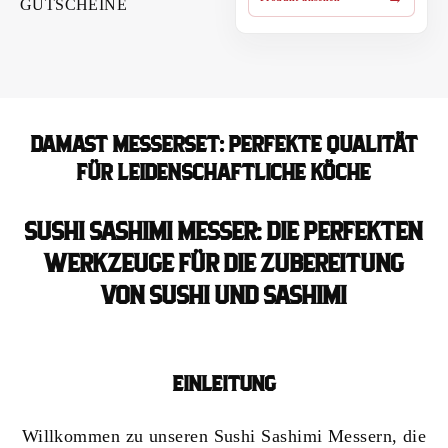
GUTSCHEINE
DAMAST MESSERSET: PERFEKTE QUALITÄT
FÜR LEIDENSCHAFTLICHE KÖCHE
SUSHI SASHIMI MESSER: DIE PERFEKTEN
WERKZEUGE FÜR DIE ZUBEREITUNG
VON SUSHI UND SASHIMI
EINLEITUNG
Willkommen zu unseren Sushi Sashimi Messern, die