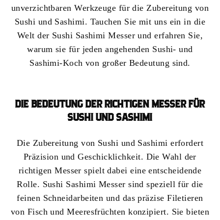
unverzichtbaren Werkzeuge für die Zubereitung von
Sushi und Sashimi. Tauchen Sie mit uns ein in die
Welt der Sushi Sashimi Messer und erfahren Sie,
warum sie für jeden angehenden Sushi- und
Sashimi-Koch von großer Bedeutung sind.
DIE BEDEUTUNG DER RICHTIGEN MESSER FÜR
SUSHI UND SASHIMI
Die Zubereitung von Sushi und Sashimi erfordert
Präzision und Geschicklichkeit. Die Wahl der
richtigen Messer spielt dabei eine entscheidende
Rolle. Sushi Sashimi Messer sind speziell für die
feinen Schneidarbeiten und das präzise Filetieren
von Fisch und Meeresfrüchten konzipiert. Sie bieten