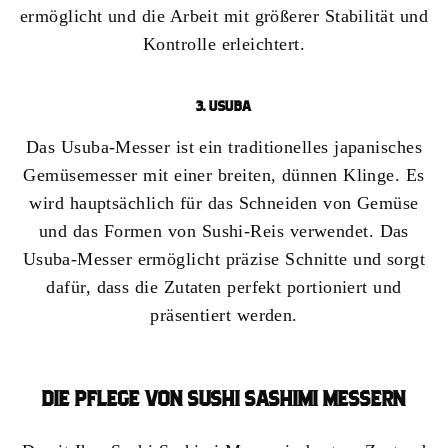
ermöglicht und die Arbeit mit größerer Stabilität und
Kontrolle erleichtert.
3. USUBA
Das Usuba-Messer ist ein traditionelles japanisches
Gemüsemesser mit einer breiten, dünnen Klinge. Es
wird hauptsächlich für das Schneiden von Gemüse
und das Formen von Sushi-Reis verwendet. Das
Usuba-Messer ermöglicht präzise Schnitte und sorgt
dafür, dass die Zutaten perfekt portioniert und
präsentiert werden.
DIE PFLEGE VON SUSHI SASHIMI MESSERN