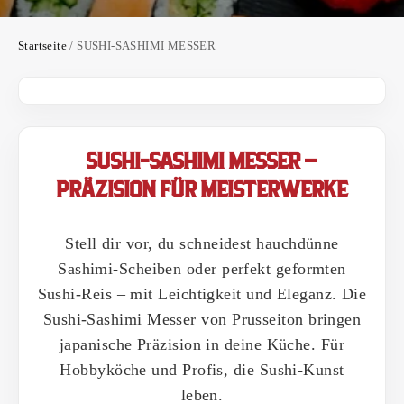
Startseite
/
SUSHI-SASHIMI MESSER
SUSHI-SASHIMI MESSER –
PRÄZISION FÜR MEISTERWERKE
Stell dir vor, du schneidest hauchdünne
Sashimi-Scheiben oder perfekt geformten
Sushi-Reis – mit Leichtigkeit und Eleganz. Die
Sushi-Sashimi Messer von Prusseiton bringen
japanische Präzision in deine Küche. Für
Hobbyköche und Profis, die Sushi-Kunst
leben.